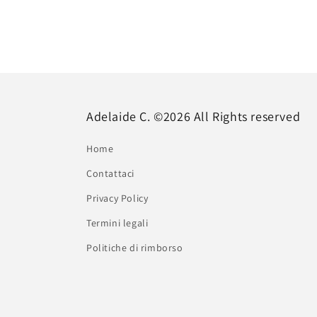
Adelaide C. ©2026 All Rights reserved
Home
Contattaci
Privacy Policy
Termini legali
Politiche di rimborso