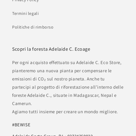
Termini legali
Politiche di rimborso
Scopri la foresta Adelaide C. Ecoage
Per ogni acquisto effettuato su Adelaide C. Eco Store,
pianteremo una nuova pianta per compensare le
emissioni di CO₂ sul nostro pianeta. Anche tu
partecipi al progetto di riforestazione all’interno delle
foreste Adelaide C., situate in Madagascar, Nepal e
Camerun.
Agiamo tutti insieme per creare un mondo migliore.
#BEWISE