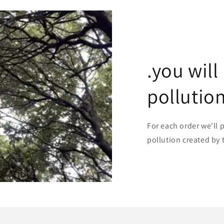
.you will
pollutio
For each order we'll 
pollution created by 