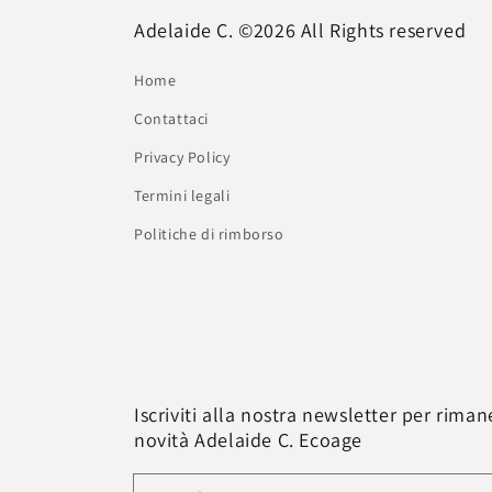
Adelaide C. ©2026 All Rights reserved
Home
Contattaci
Privacy Policy
Termini legali
Politiche di rimborso
Iscriviti alla nostra newsletter per rima
novità Adelaide C. Ecoage