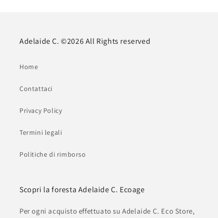
Adelaide C. ©2026 All Rights reserved
Home
Contattaci
Privacy Policy
Termini legali
Politiche di rimborso
Scopri la foresta Adelaide C. Ecoage
Per ogni acquisto effettuato su Adelaide C. Eco Store,