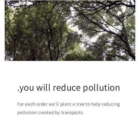
.you will reduce pollution
For each order we'll plant a tree to help reducing
pollution created by transports