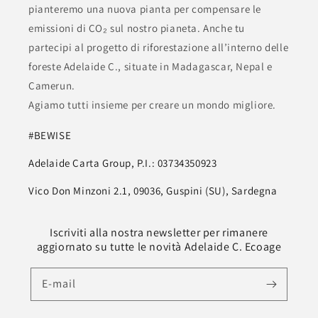
pianteremo una nuova pianta per compensare le
emissioni di CO₂ sul nostro pianeta. Anche tu
partecipi al progetto di riforestazione all’interno delle
foreste Adelaide C., situate in Madagascar, Nepal e
Camerun.
Agiamo tutti insieme per creare un mondo migliore.
#BEWISE
Adelaide Carta Group, P.I.: 03734350923
Vico Don Minzoni 2.1, 09036, Guspini (SU), Sardegna
Iscriviti alla nostra newsletter per rimanere
aggiornato su tutte le novità Adelaide C. Ecoage
E-mail