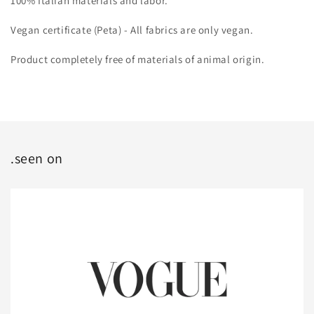
100% Italian materials and labor.
Vegan certificate (Peta) - All fabrics are only vegan.
Product completely free of materials of animal origin.
.seen on