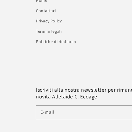
Home
Contattaci
Privacy Policy
Termini legali
Politiche di rimborso
Iscriviti alla nostra newsletter per rima
novità Adelaide C. Ecoage
E-mail