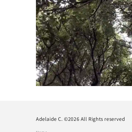
Adelaide C. ©2026 All Rights reserved