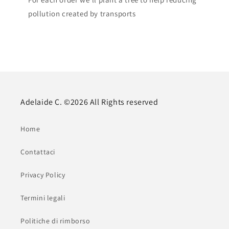
pollution created by transports
Adelaide C. ©2026 All Rights reserved
Home
Contattaci
Privacy Policy
Termini legali
Politiche di rimborso