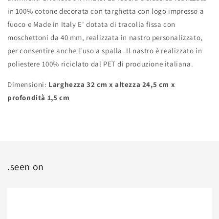
in 100% cotone decorata con targhetta con logo impresso a
fuoco e Made in Italy E' dotata di tracolla fissa con
moschettoni da 40 mm, realizzata in nastro personalizzato,
per consentire anche l'uso a spalla. Il nastro è realizzato in
poliestere 100% riciclato dal PET di produzione italiana.
Dimensioni:
Larghezza 32 cm x altezza 24,5 cm x
profondità 1,5 cm
.seen on