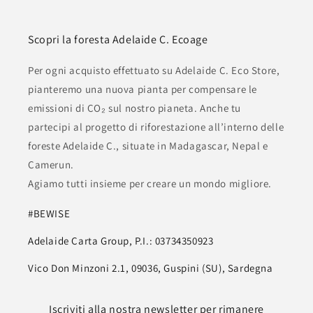
Scopri la foresta Adelaide C. Ecoage
Per ogni acquisto effettuato su Adelaide C. Eco Store,
pianteremo una nuova pianta per compensare le
emissioni di CO₂ sul nostro pianeta. Anche tu
partecipi al progetto di riforestazione all’interno delle
foreste Adelaide C., situate in Madagascar, Nepal e
Camerun.
Agiamo tutti insieme per creare un mondo migliore.
#BEWISE
Adelaide Carta Group, P.I.: 03734350923
Vico Don Minzoni 2.1, 09036, Guspini (SU), Sardegna
Iscriviti alla nostra newsletter per rimanere